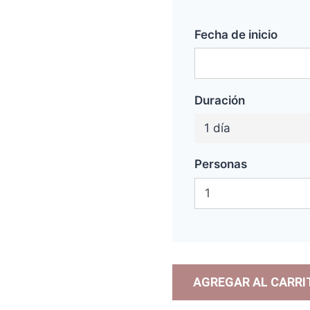
Fecha de inicio
Duración
1 día
Personas
AGREGAR AL CARRI