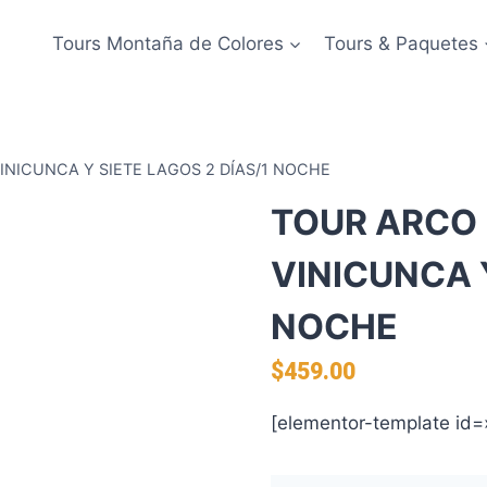
Tours Montaña de Colores
Tours & Paquetes
INICUNCA Y SIETE LAGOS 2 DÍAS/1 NOCHE
TOUR ARCO 
VINICUNCA Y
NOCHE
$
459.00
[elementor-template id=