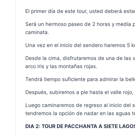
El primer día de este tour, usted deberá estar
Será un hermoso paseo de 2 horas y media pas
caminata.
Una vez en el inicio del sendero haremos 5 k
Desde la cima, disfrutaremos de una de las vi
arco iris y las montañas rojas.
Tendrá tiempo suficiente para admirar la bel
Después, subiremos a pie hasta el valle rojo
Luego caminaremos de regreso al inicio del 
tendremos la opción de nadar en las aguas t
DIA 2: TOUR DE PACCHANTA A SIETE LAGO