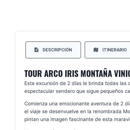
DESCRIPCIÓN
ITINERARIO
TOUR ARCO IRIS MONTAÑA VINIC
Esta excursión de 2 días le brinda todas las
espectacular sendero que sigue pequeños ca
Comienza una emocionante aventura de 2 días
el viaje se desenvuelve en la renombrada Mo
pintan una imagen fascinante de esta maravil