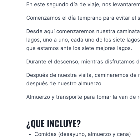
En este segundo día de viaje, nos levantare
Comenzamos el día temprano para evitar el 
Desde aquí comenzaremos nuestra caminata d
lagos, uno a uno, cada uno de los siete lag
que estamos ante los siete mejores lagos.
Durante el descenso, mientras disfrutamos d
Después de nuestra visita, caminaremos de 
después de nuestro almuerzo.
Almuerzo y transporte para tomar la van de r
¿QUE INCLUYE?
Comidas (desayuno, almuerzo y cena)