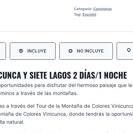
Categoría:
Caminatas
Tag:
Español
INCLUYE
NO INCLUYE
UNCA Y SIETE LAGOS 2 DÍAS/1 NOCHE
 oportunidades para disfrutar del hermoso paisaje que le
minos a través de las montañas.
 a través del Tour de la Montaña de Colores Vinicunca
ntaña de Colores Vinicunca, donde tendrás la oportuni
la natural.