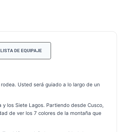
LISTA DE EQUIPAJE
 rodea. Usted será guiado a lo largo de un
 y los Siete Lagos. Partiendo desde Cusco,
dad de ver los 7 colores de la montaña que