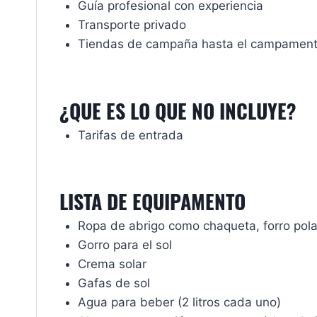
Guía profesional con experiencia
Transporte privado
Tiendas de campaña hasta el campamen
¿QUE ES LO QUE NO INCLUYE?
Tarifas de entrada
LISTA DE EQUIPAMENTO
Ropa de abrigo como chaqueta, forro polar
Gorro para el sol
Crema solar
Gafas de sol
Agua para beber (2 litros cada uno)