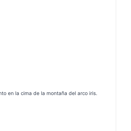
to en la cima de la montaña del arco iris.